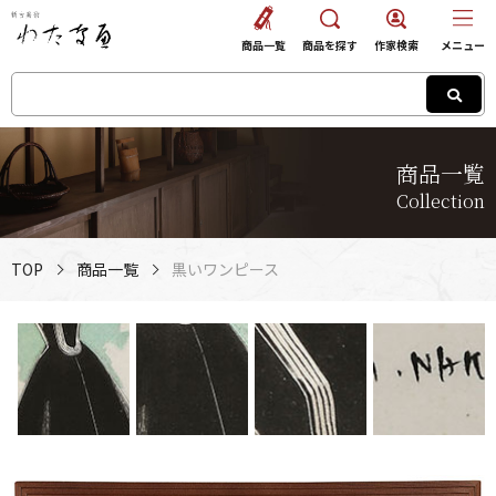
商品一覧
商品を探す
作家検索
メニュー
商品一覧
Collection
TOP
商品一覧
黒いワンピース