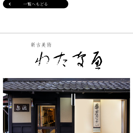
一覧へもどる