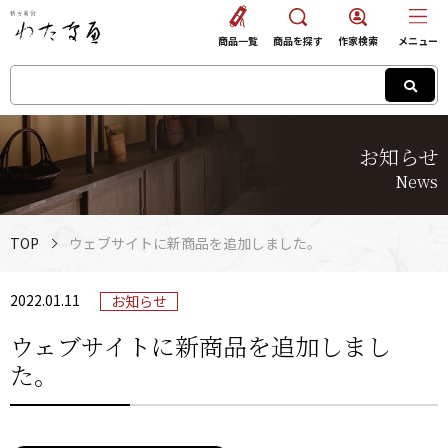
商品一覧
商品を探す
作家検索
メニュー
お知らせ
News
TOP
ウェブサイトに新商品を追加しました。
2022.01.11
お知らせ
ウェブサイトに新商品を追加しまし
た。