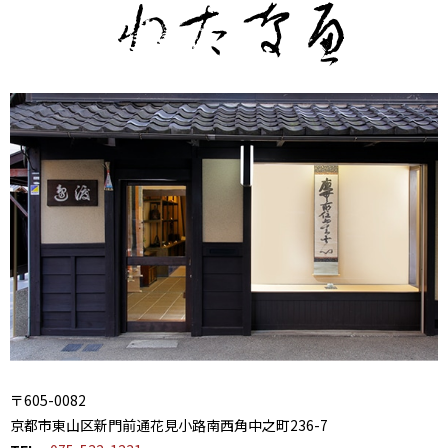
〒605-0082
京都市東山区新門前通花見小路南西角中之町236-7