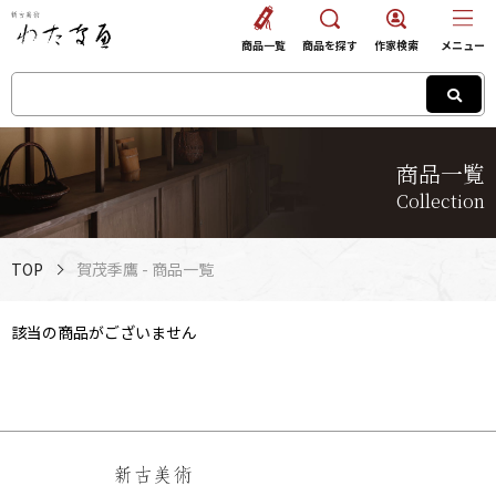
商品一覧
商品を探す
作家検索
メニュー
商品一覧
Collection
TOP
賀茂季鷹 - 商品一覧
該当の商品がございません