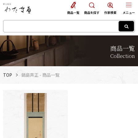
商品一覧
商品を探す
作家検索
メニュー
商品一覧
Collection
TOP
鍋島斉正 - 商品一覧