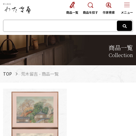
商品一覧
商品を探す
作家検索
メニュー
商品一覧
Collection
TOP
荒木留吉 - 商品一覧