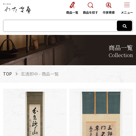
商品一覧
商品を探す
作家検索
メニュー
商品一覧
Collection
TOP
玄透即中 - 商品一覧