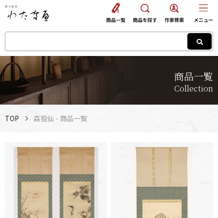
商品一覧
商品を探す
作家検索
メニュー
商品一覧
Collection
TOP
森狙仙 - 商品一覧