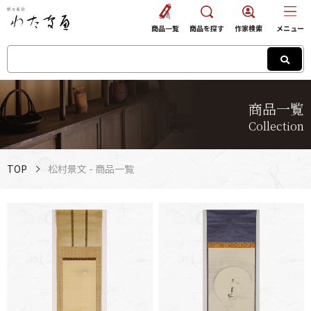
商品一覧
商品を探す
作家検索
メニュー
商品一覧
Collection
TOP
松村景文 - 商品一覧