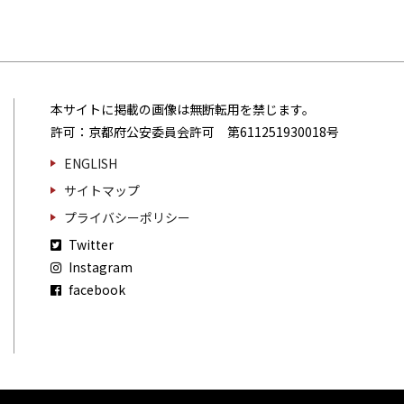
本サイトに掲載の画像は無断転用を禁じます。
許可：京都府公安委員会許可 第611251930018号
ENGLISH
サイトマップ
プライバシーポリシー
Twitter
Instagram
facebook