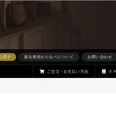
ら探す
新古美術わたなべについて
お問い合わせ
ご注文・お支払い方法
カ