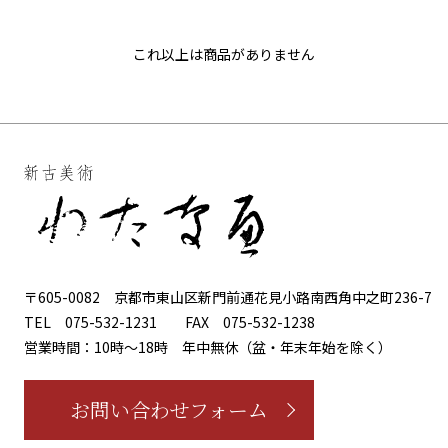
これ以上は商品がありません
〒605-0082
京都市東山区新門前通花見小路南西角中之町236-7
TEL
075-532-1231
FAX
075-532-1238
営業時間：10時～18時
年中無休（盆・年末年始を除く）
お問い合わせフォーム