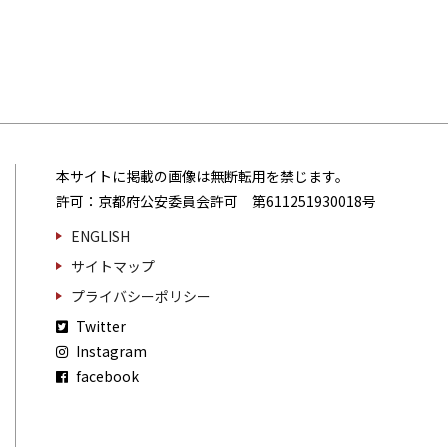
本サイトに掲載の画像は無断転用を禁じます。
許可：京都府公安委員会許可 第611251930018号
ENGLISH
サイトマップ
プライバシーポリシー
Twitter
Instagram
facebook