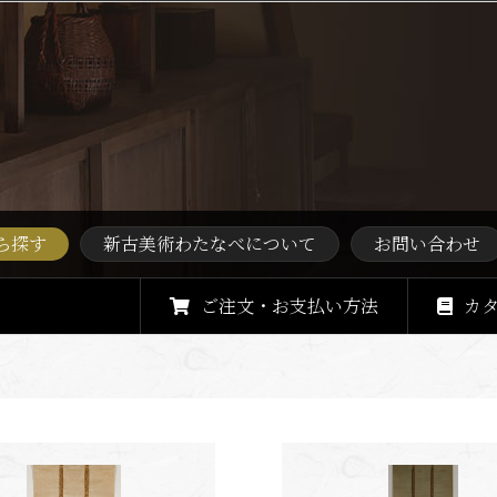
ら探す
新古美術わたなべについて
お問い合わせ
ご注文・お支払い方法
カ