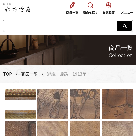
商品一覧
商品を探す
作家検索
メニュー
商品一覧
Collection
TOP
商品一覧
遊戯 帰路 1913年