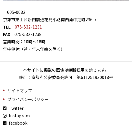
〒605-0082
京都市東山区新門前通花見小路南西角中之町236-7
TEL
075-532-1231
FAX
075-532-1238
営業時間：10時～18時
年中無休（盆・年末年始を除く）
本サイトに掲載の画像は無断転用を禁じます。
許可：京都府公安委員会許可 第611251930018号
サイトマップ
プライバシーポリシー
Twitter
Instagram
facebook