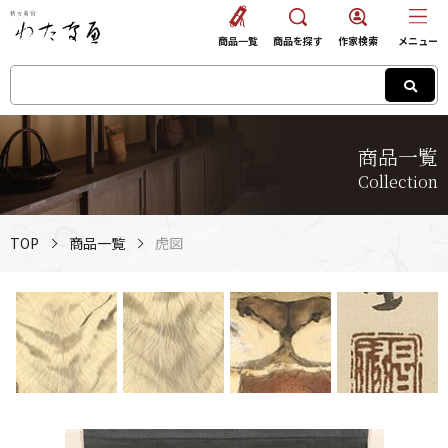
商品一覧
商品を探す
作家検索
メニュー
商品一覧
Collection
TOP
商品一覧
虎図