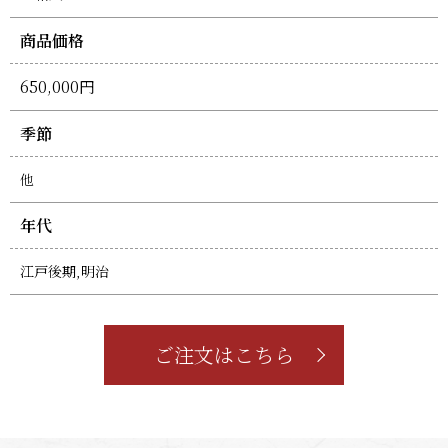
商品価格
650,000円
季節
他
年代
江戸後期,明治
ご注文はこちら