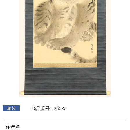
商品番号 : 26085
軸装
作者名