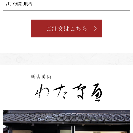
江戸後期,明治
ご注文はこちら