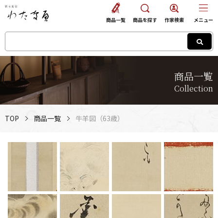
商品一覧
商品を探す
作家検索
メニュー
商品一覧
Collection
TOP
商品一覧
牛羊図（63歳）