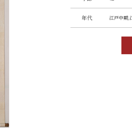
年代
江戸中期,