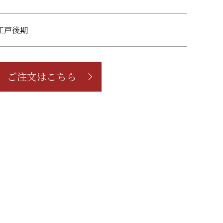
江戸後期
ご注文はこちら