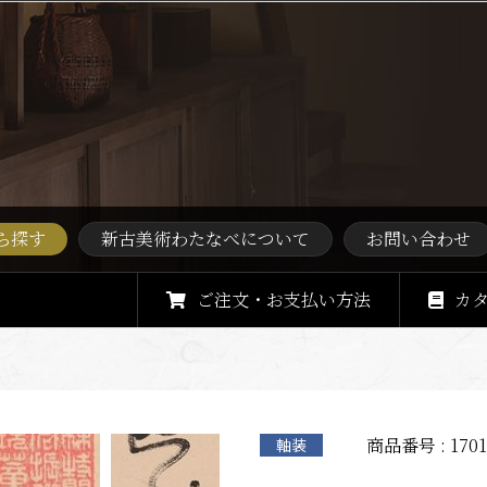
ら探す
新古美術わたなべについて
お問い合わせ
ご注文・お支払い方法
カ
商品番号 : 1701
軸装