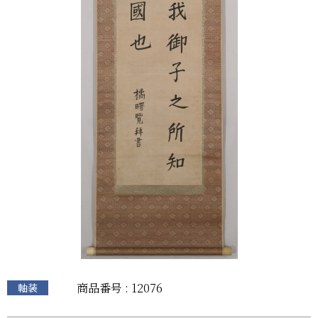
商品番号 : 12076
軸装