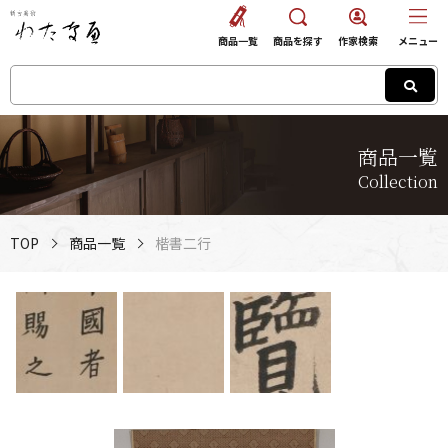
商品一覧
商品を探す
作家検索
メニュー
商品一覧
Collection
TOP
商品一覧
楷書二行