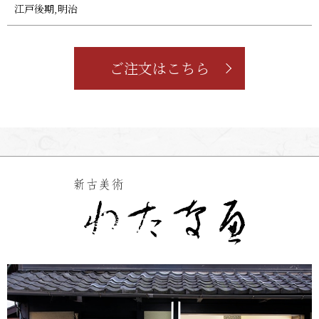
江戸後期,明治
ご注文はこちら