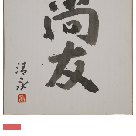
色紙
商品番号 : 11281