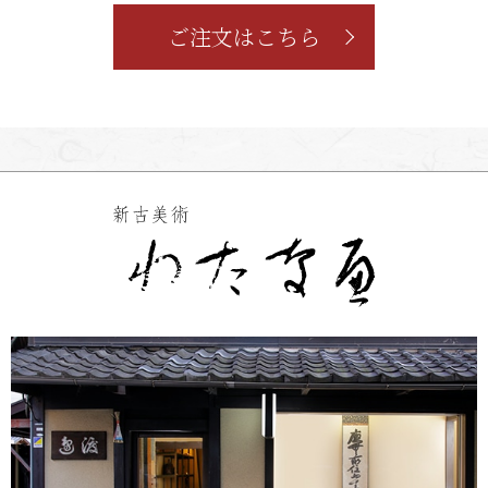
ご注文はこちら