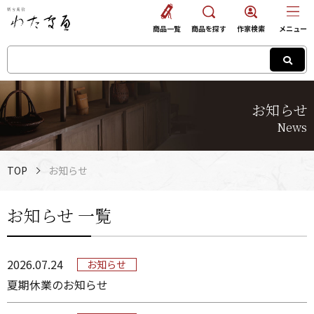
商品一覧
商品を探す
作家検索
メニュー
お知らせ
News
TOP
お知らせ
お知らせ 一覧
2026.07.24
お知らせ
夏期休業のお知らせ