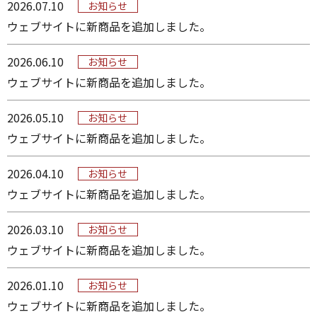
2026.07.10
お知らせ
ウェブサイトに新商品を追加しました。
2026.06.10
お知らせ
ウェブサイトに新商品を追加しました。
2026.05.10
お知らせ
ウェブサイトに新商品を追加しました。
2026.04.10
お知らせ
ウェブサイトに新商品を追加しました。
2026.03.10
お知らせ
ウェブサイトに新商品を追加しました。
2026.01.10
お知らせ
ウェブサイトに新商品を追加しました。