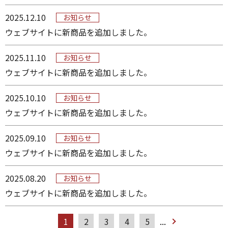
2025.12.10
お知らせ
ウェブサイトに新商品を追加しました。
2025.11.10
お知らせ
ウェブサイトに新商品を追加しました。
2025.10.10
お知らせ
ウェブサイトに新商品を追加しました。
2025.09.10
お知らせ
ウェブサイトに新商品を追加しました。
2025.08.20
お知らせ
ウェブサイトに新商品を追加しました。
1
2
3
4
5
...
»