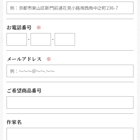
お電話番号
-
-
メールアドレス
ご希望商品番号
作家名