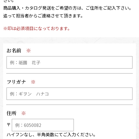
さい。
商品購⼊・カタログ発送をご希望の⽅は、ご住所をご記⼊下さい。
追って担当者からご連絡させて頂きます。
※印は必須項目になっております。
お名前
フリガナ
住所
〒
ハイフンなし、半角英数にてご入力ください。