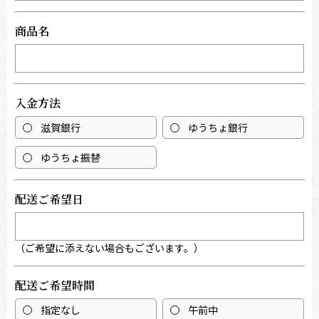
商品名
入金方法
滋賀銀行
ゆうちょ銀行
ゆうちょ振替
配送ご希望日
（ご希望に添えない場合もございます。）
配送ご希望時間
指定なし
午前中