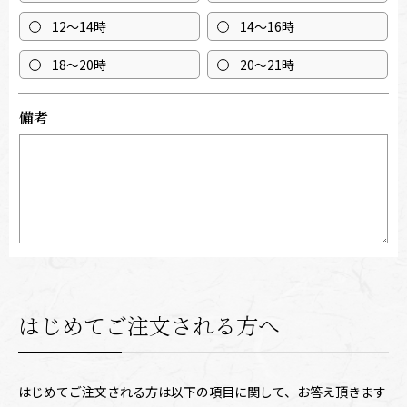
12～14時
14～16時
18～20時
20～21時
備考
はじめてご注文される方へ
はじめてご注文される方は以下の項目に関して、お答え頂きます