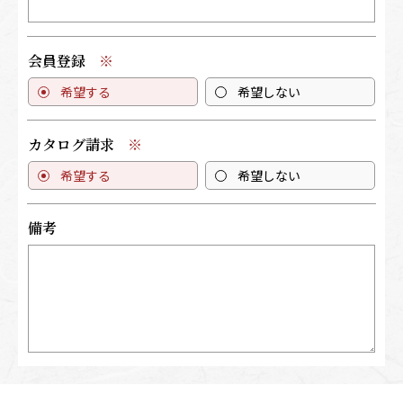
会員登録
希望する
希望しない
カタログ請求
希望する
希望しない
備考