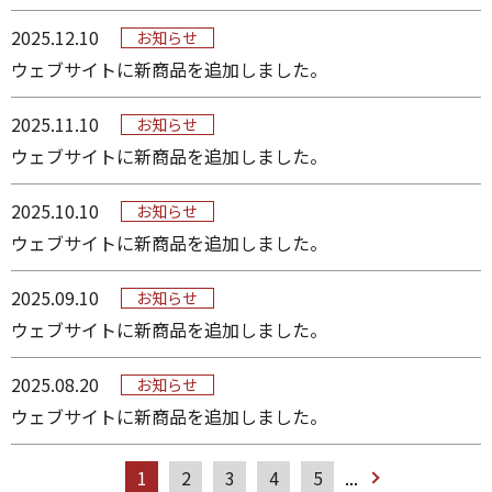
2025.12.10
お知らせ
ウェブサイトに新商品を追加しました。
2025.11.10
お知らせ
ウェブサイトに新商品を追加しました。
2025.10.10
お知らせ
ウェブサイトに新商品を追加しました。
2025.09.10
お知らせ
ウェブサイトに新商品を追加しました。
2025.08.20
お知らせ
ウェブサイトに新商品を追加しました。
1
2
3
4
5
...
»