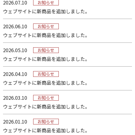
2026.07.10
お知らせ
ウェブサイトに新商品を追加しました。
2026.06.10
お知らせ
ウェブサイトに新商品を追加しました。
2026.05.10
お知らせ
ウェブサイトに新商品を追加しました。
2026.04.10
お知らせ
ウェブサイトに新商品を追加しました。
2026.03.10
お知らせ
ウェブサイトに新商品を追加しました。
2026.01.10
お知らせ
ウェブサイトに新商品を追加しました。