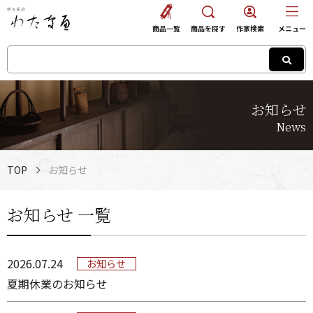
商品一覧
商品を探す
作家検索
メニュー
お知らせ
News
TOP
お知らせ
お知らせ 一覧
2026.07.24
お知らせ
夏期休業のお知らせ