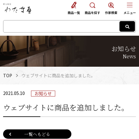
商品一覧
商品を探す
作家検索
メニュー
お知らせ
News
TOP
ウェブサイトに商品を追加しました。
2021.05.10
お知らせ
ウェブサイトに商品を追加しました。
一覧へもどる