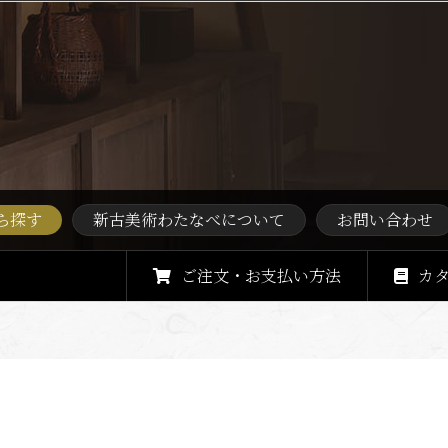
ら探す
新古美術わたなべについて
お問い合わせ
ご注文・お支払い方法
カ