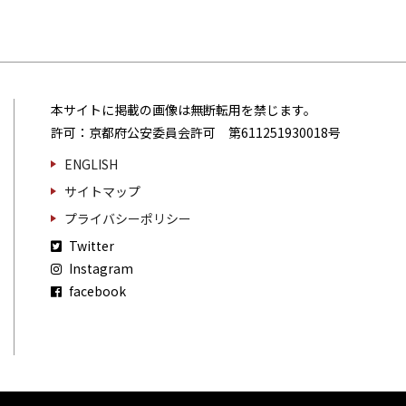
本サイトに掲載の画像は無断転用を禁じます。
許可：京都府公安委員会許可 第611251930018号
ENGLISH
サイトマップ
プライバシーポリシー
Twitter
Instagram
facebook