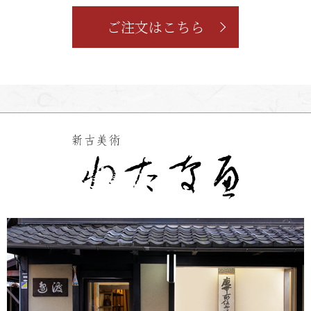
ご注文はこちら