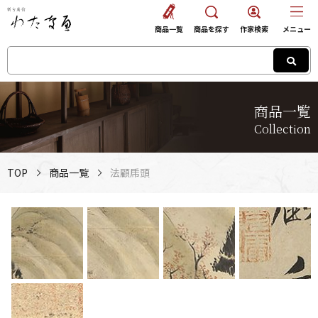
商品一覧
商品を探す
作家検索
メニュー
商品一覧
Collection
TOP
商品一覧
法顧乕頭