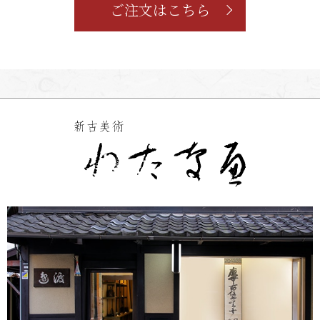
ご注文はこちら