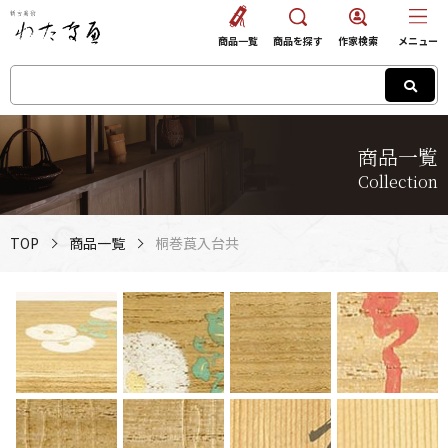
商品一覧
商品を探す
作家検索
メニュー
商品一覧
Collection
TOP
商品一覧
桐巻莨入台共