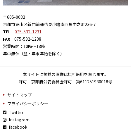
〒605-0082
京都市東山区新門前通花見小路南西角中之町236-7
TEL
075-532-1231
FAX
075-532-1238
営業時間：10時～18時
年中無休（盆・年末年始を除く）
本サイトに掲載の画像は無断転用を禁じます。
許可：京都府公安委員会許可 第611251930018号
サイトマップ
プライバシーポリシー
Twitter
Instagram
facebook