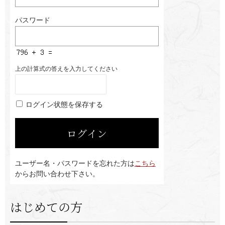
パスワード
上の計算式の答えを入力してください
ログイン状態を保存する
ユーザー名・パスワードを忘れた方は
こちら
からお問い合わせ下さい。
はじめての方